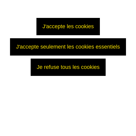
J'accepte les cookies
J'accepte seulement les cookies essentiels
Je refuse tous les cookies