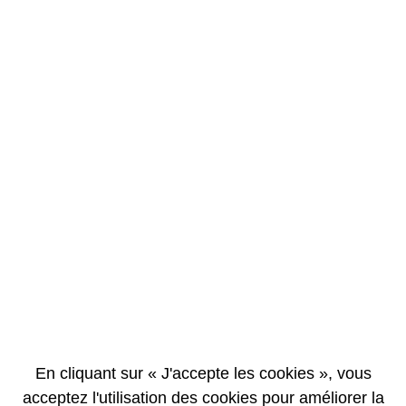
EN
FR
La Direction Générale
En cliquant sur « J'accepte les cookies », vous
acceptez l'utilisation des cookies pour améliorer la