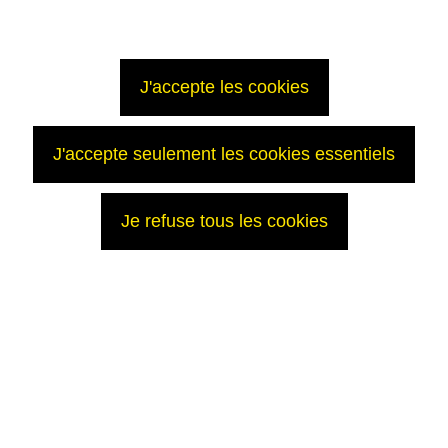
J'accepte les cookies
J'accepte seulement les cookies essentiels
Je refuse tous les cookies