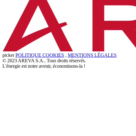
picker
POLITIQUE COOKIES
,
MENTIONS LÉGALES
© 2023 AREVA S.A.. Tous droits réservés.
L'énergie est notre avenir, économisons-la !