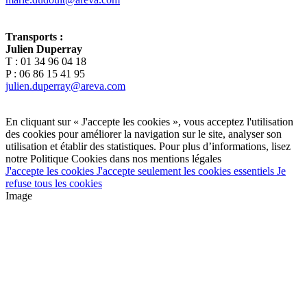
Transports :
Julien Duperray
T : 01 34 96 04 18
P : 06 86 15 41 95
julien.duperray@areva.com
En cliquant sur « J'accepte les cookies », vous acceptez l'utilisation
des cookies pour améliorer la navigation sur le site, analyser son
utilisation et établir des statistiques. Pour plus d’informations, lisez
notre Politique Cookies dans nos mentions légales
J'accepte les cookies
J'accepte seulement les cookies essentiels
Je
refuse tous les cookies
Image