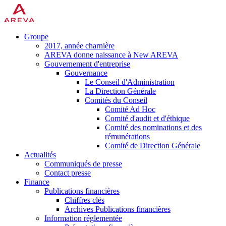
Groupe
2017, année charnière
AREVA donne naissance à New AREVA
Gouvernement d'entreprise
Gouvernance
Le Conseil d'Administration
La Direction Générale
Comités du Conseil
Comité Ad Hoc
Comité d'audit et d'éthique
Comité des nominations et des
rémunérations
Comité de Direction Générale
Actualités
Communiqués de presse
Contact presse
Finance
Publications financières
Chiffres clés
Archives Publications financières
Information réglementée