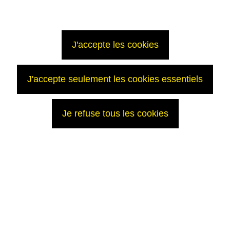
J'accepte les cookies
J'accepte seulement les cookies essentiels
Je refuse tous les cookies