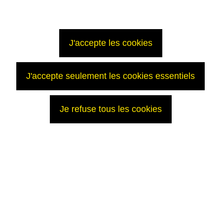
J'accepte les cookies
J'accepte seulement les cookies essentiels
Je refuse tous les cookies