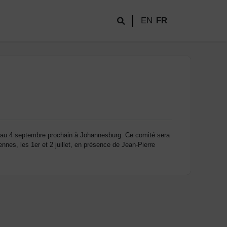
EN
FR
 au 4 septembre prochain à Johannesburg. Ce comité sera
nes, les 1er et 2 juillet, en présence de Jean-Pierre