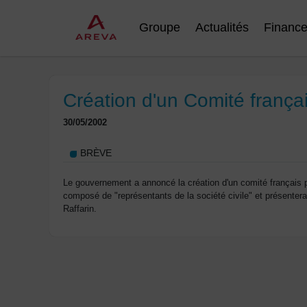
Groupe
Actualités
Financ
Création d'un Comité franç
30/05/2002
BRÈVE
Le gouvernement a annoncé la création d'un comité français
composé de "représentants de la société civile" et présentera
Raffarin.