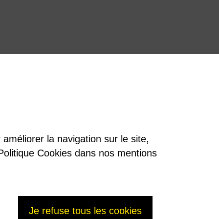
améliorer la navigation sur le site,
re Politique Cookies dans nos mentions
Je refuse tous les cookies