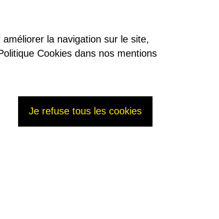
améliorer la navigation sur le site,
re Politique Cookies dans nos mentions
Je refuse tous les cookies